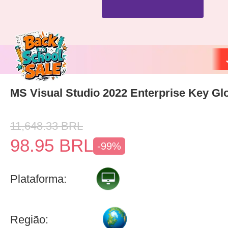
MS Visual Studio 2022 Enterprise Key Gl
11,648.33
BRL
98.95
BRL
-99%
Plataforma:
Região: