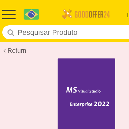
Return