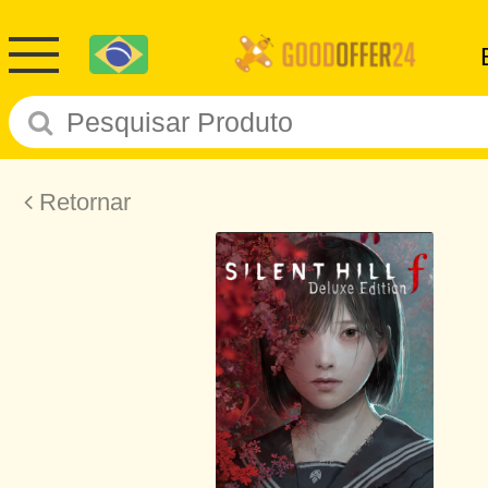
Retornar