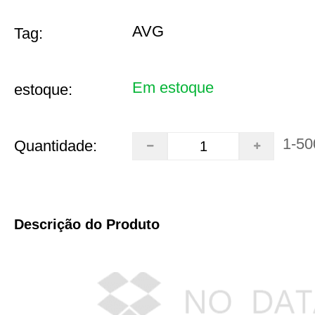
AVG
Tag:
Em estoque
estoque:
1-50
Quantidade:
Descrição do Produto